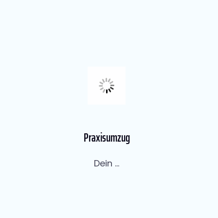
Praxisumzug
Dein ...