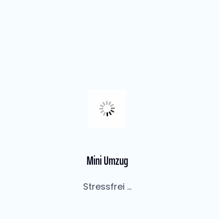
Mini Umzug
Stressfrei ...