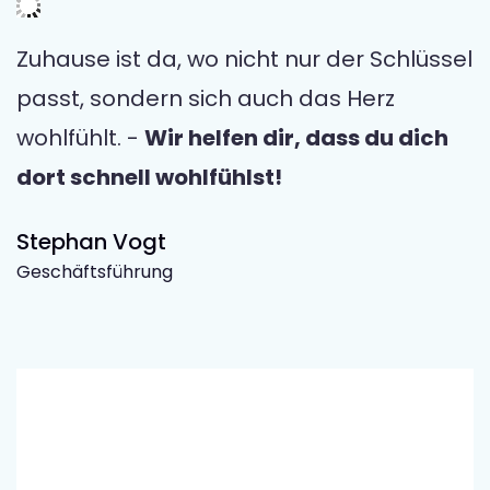
Zuhause ist da, wo nicht nur der Schlüssel
passt, sondern sich auch das Herz
wohlfühlt. -
Wir helfen dir, dass du dich
dort schnell wohlfühlst!
Stephan Vogt
Geschäftsführung