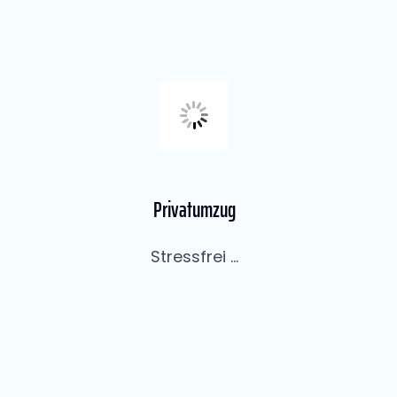
Privatumzug
Stressfrei ...