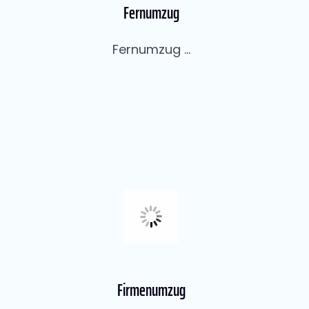
Fernumzug
Fernumzug ...
Firmenumzug