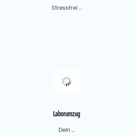
Stressfrei ...
Laborumzug
Dein ...