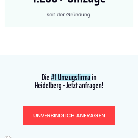
seit der Gründung.
Die
#1 Umzugsfirma
in
Heidelberg - Jetzt anfragen!
UNVERBINDLICH ANFRAGEN