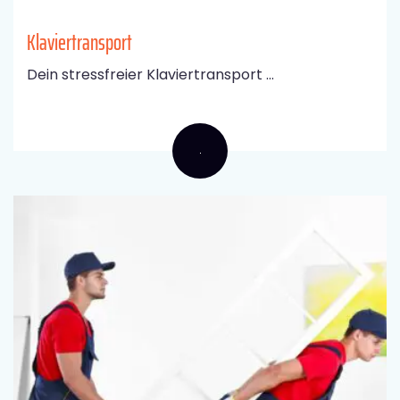
Klaviertransport
Dein stressfreier Klaviertransport ...