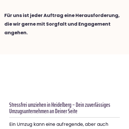
Für uns ist jeder Auftrag eine Herausforderung,
die wir gerne mit Sorgfalt und Engagement
angehen.
Stressfrei umziehen in Heidelberg – Dein zuverlässiges
Umzugsunternehmen an Deiner Seite
Ein Umzug kann eine aufregende, aber auch