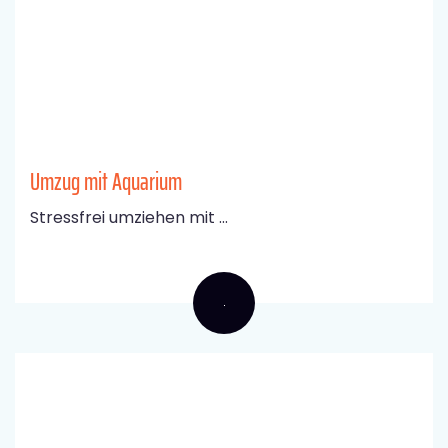
Umzug mit Aquarium
Stressfrei umziehen mit ...