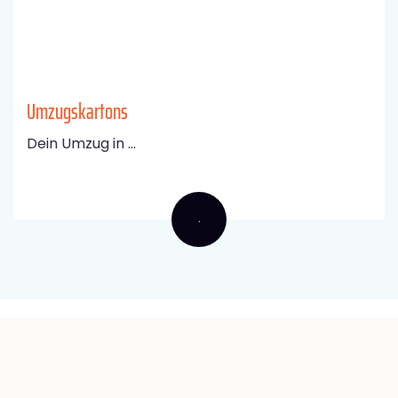
Umzugskartons
Dein Umzug in ...