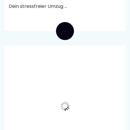
Dein stressfreier Umzug ...