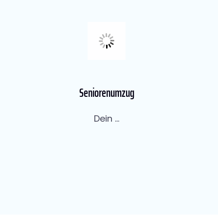
Seniorenumzug
Dein ...