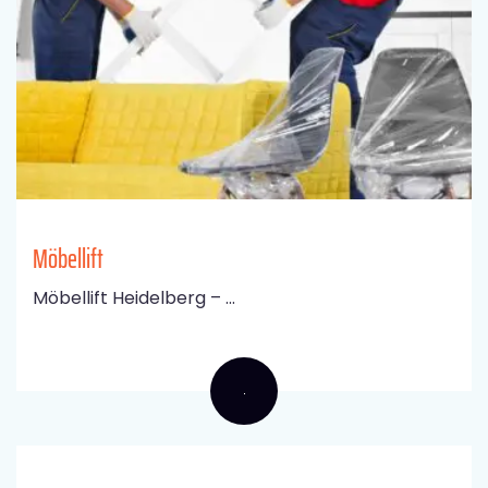
Möbellift
Möbellift Heidelberg – ...