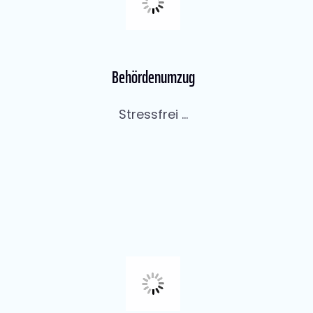
Behördenumzug
Stressfrei ...