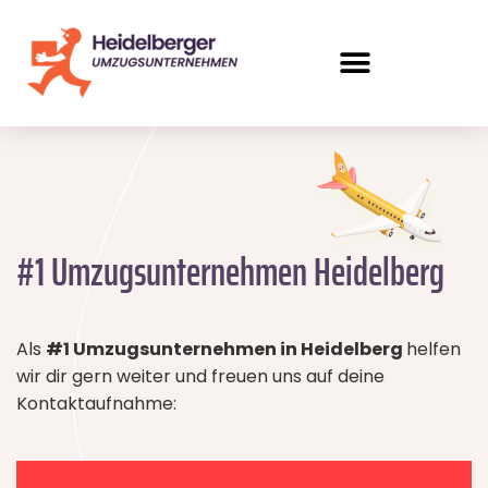
#1 Umzugsunternehmen Heidelberg
Als
#1 Umzugsunternehmen in Heidelberg
helfen
wir dir gern weiter und freuen uns auf deine
Kontaktaufnahme: