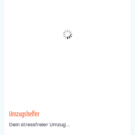
Umzugshelfer
Dein stressfreier Umzug ...