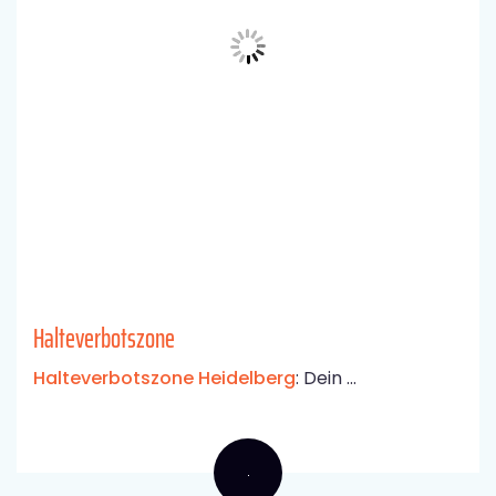
Halteverbotszone
Halteverbotszone Heidelberg
: Dein ...