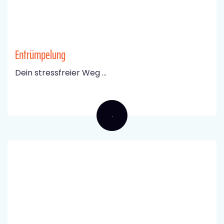
Entrümpelung
Dein stressfreier Weg ...