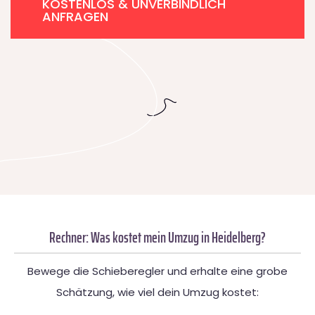
KOSTENLOS & UNVERBINDLICH
ANFRAGEN
Rechner: Was kostet mein Umzug in Heidelberg?
Bewege die Schieberegler und erhalte eine grobe
Schätzung, wie viel dein Umzug kostet: