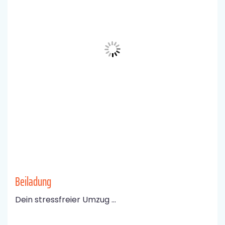
Beiladung
Dein stressfreier Umzug ...