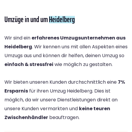
Umzüge in und um
Heidelberg
Wir sind ein
erfahrenes Umzugsunternehmen aus
Heidelberg
. Wir kennen uns mit allen Aspekten eines
Umzugs aus und können dir helfen, deinen Umzug so
einfach & stressfrei
wie möglich zu gestalten.
Wir bieten unseren Kunden durchschnittlich eine
7%
Ersparnis
für ihren Umzug Heidelberg. Dies ist
möglich, da wir unsere Dienstleistungen direkt an
unsere Kunden vermarkten und
keine teuren
Zwischenhändler
beauftragen.