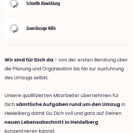
Schnelle Abwicklung
Zuverlässige Hilfe
Wir sind für Dich da
- von der ersten Beratung über
die Planung und Organisation bis hin zur Ausführung
des Umzugs selbst.
Unsere qualifizierten Mitarbeiter übernehmen für
Dich
sämtliche Aufgaben rund um den Umzug
in
Heidelberg damit Du Dich voll und ganz auf Deinen
neuen Lebensabschnitt in Heidelberg
konzentrieren kannst.