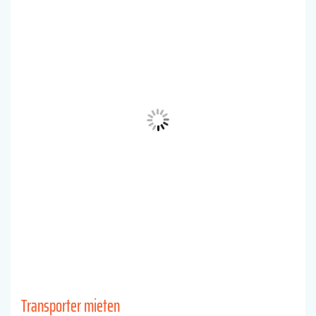
Transporter mieten