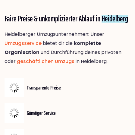
Faire Preise & unkomplizierter Ablauf in
Heidelberg
Heidelberger Umzugsunternehmen: Unser
Umzugsservice
bietet dir die
komplette
Organisation
und Durchführung deines privaten
oder
geschäftlichen Umzugs
in Heidelberg.
Transparente Preise
Günstiger Service